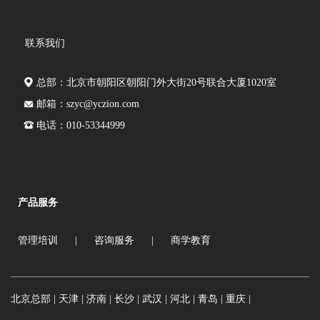
联系我们
总部：北京市朝阳区朝阳门外大街20号联合大厦1020室
邮箱：szyc@yczion.com
电话：010-53344999
产品服务
管理培训
|
咨询服务
|
商学教育
北京总部 |
天津 |
济南 |
长沙 |
武汉 |
河北 |
青岛 |
重庆 |