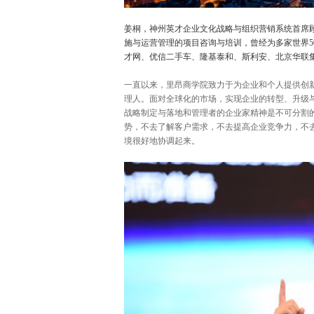
姜桐，神州英才企业文化战略与组织营销系统首席
施与运营管理的项目咨询与培训，曾经为多家世界5
才网、优信二手车、隆基泰和、斯利安、北京华联
一直以来，里昂商学院致力于为企业和个人提供创
理人。面对全球化的市场，实现企业的转型、升级
战略制定与落地和管理者的企业家精神是不可分割
势，不去了解客户需求，不去提高企业竞争力，不
境很好地协调起来。