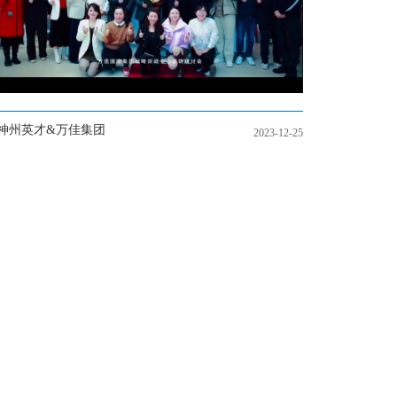
神州英才&万佳集团
2023-12-25