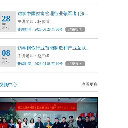
访学中国财富管理行业领军者 | 法...
28
主讲老师：杨鹏博
Jun
2023
开课时间：2023-06-28 至 30号
结束报名
访学钢铁行业智能制造和产业互联...
08
主讲老师：赵兴峰
Apr
2023
开课时间：2023-04-08 至 10号
结束报名
视频中心
查看更多