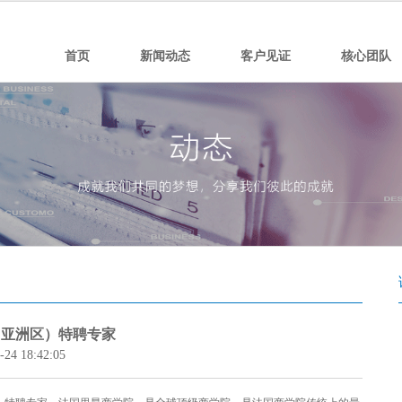
首页
新闻动态
客户见证
核心团队
（亚洲区）特聘专家
18:42:05