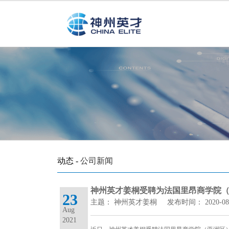
动态 -
公司新闻
神州英才姜桐受聘为法国里昂商学院
23
主题： 神州英才姜桐 发布时间： 2020-08-24 
Aug
2021