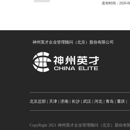
发布时间：2020-08
神州英才企业管理顾问（北京）股份有限公司
北京总部 |
天津 |
济南 |
长沙 |
武汉 |
河北 |
青岛 |
重庆 |
CopyRight 2021 神州英才企业管理顾问（北京）股份有限