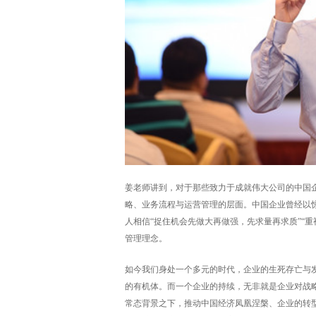
姜老师讲到，对于那些致力于成就伟大公司的中国
略、业务流程与运营管理的层面。中国企业曾经以
人相信“捉住机会先做大再做强，先求量再求质”“重
管理理念。
如今我们身处一个多元的时代，企业的生死存亡与
的有机体。而一个企业的持续，无非就是企业对战略
常态背景之下，推动中国经济凤凰涅槃、企业的转