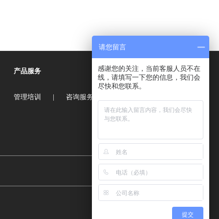
请您留言
感谢您的关注，当前客服人员不在
产品服务
线，请填写一下您的信息，我们会
尽快和您联系。
管理培训
|
咨询服务
|
商学教育
提交