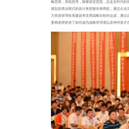
略思维，系统思考，能够居安思危，总走在时代的前
规划及商业模式的设计来把握未来商机，通过企业
力资源管理体系建设来支撑战略目标的达成，通过
姜桐老师讲述了如何成为战略管理者以及神州英才