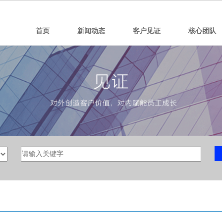
首页
新闻动态
客户见证
核心团队