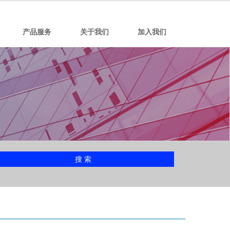
产品服务
关于我们
加入我们
搜 索